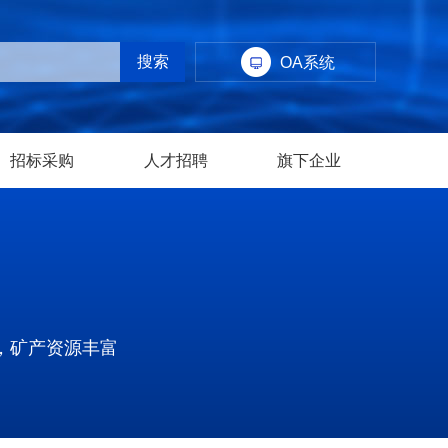
OA系统
招标采购
人才招聘
旗下企业
，矿产资源丰富