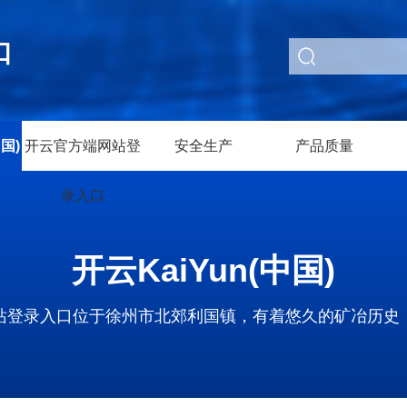
口
中国)
开云官方端网站登
安全生产
产品质量
录入口
开云KaiYun(中国)
站登录入口位于徐州市北郊利国镇，有着悠久的矿冶历史