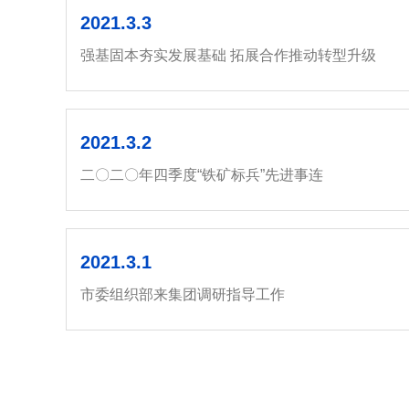
2021.3.3
强基固本夯实发展基础 拓展合作推动转型升级
2021.3.2
二〇二〇年四季度“铁矿标兵”先进事连
2021.3.1
市委组织部来集团调研指导工作