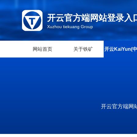
开云官方端网站登录入
Xuzhou tiekuang Group
网站首页
关于铁矿
开云KaiYun(
开云官方端网