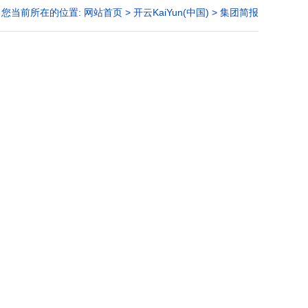
您当前所在的位置:
网站首页
>
开云KaiYun(中国)
>
集团简报