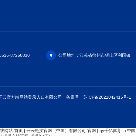
16-87250830
公司地址：江苏省徐州市铜山区利国镇
开云官方端网站登录入口有限公司
备案号：苏ICP备2021042415号-1
线网站-首页
|
开云链接官网（中国）有限公司-官网
|
qy千亿体育·（中