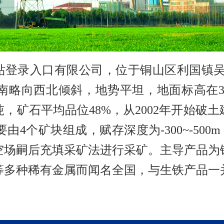
登录入口有限公司，位于铜山区利国镇吴庄
略向西北倾斜，地势平坦，地面标高在36～
矿石平均品位48%，从2002年开始破土建
个矿块组成，赋存深度为-300~-500m，从
段空场嗣后充填采矿法进行采矿。主导产品为
多种稀有金属而闻名全国，与生铁产品一并