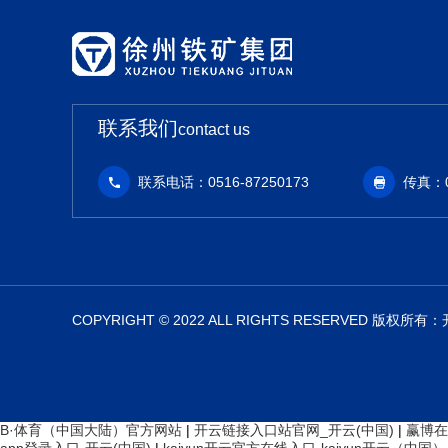
联系我们
contact us
联系电话：0516-87250173
传真：05
COPYRIGHT © 2022 ALL RIGHTS RESERVED 版权所有：
B·体育（中国大陆）官方网站
|
开云链接入口站官网_开云(中国)
|
赢博在