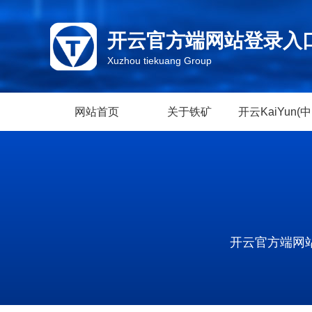
开云官方端网站登录入
Xuzhou tiekuang Group
网站首页
关于铁矿
开云KaiYun(中
开云官方端网