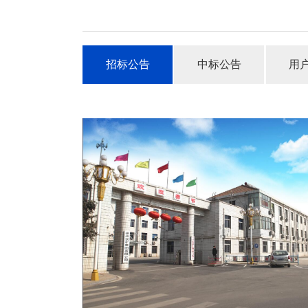
招标公告
中标公告
用
开云官方端网站登录入口有限公司2026年5月物资采购计划公开采购公告
 标 人：开云官方