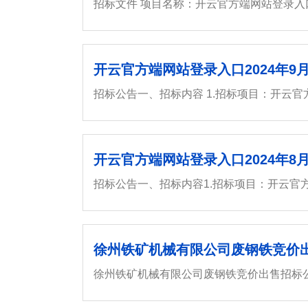
招标文件 项目名称：开云官方端网站登录入口
开云官方端网站登录入口2024年
招标公告一、招标内容 1.招标项目：开云官
开云官方端网站登录入口2024年
招标公告一、招标内容1.招标项目：开云官方
徐州铁矿机械有限公司废钢铁竞价
徐州铁矿机械有限公司废钢铁竞价出售招标