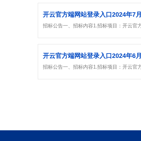
开云官方端网站登录入口2024年
招标公告一、招标内容1.招标项目：开云官方
开云官方端网站登录入口2024年
招标公告一、招标内容1.招标项目：开云官方