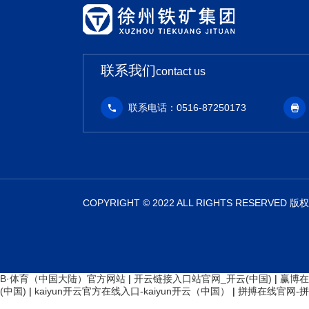
联系我们
contact us
联系电话：0516-87250173
COPYRIGHT © 2022 ALL RIGHTS RESERVED 
B·体育（中国大陆）官方网站
|
开云链接入口站官网_开云(中国)
|
赢博在
(中国)
|
kaiyun开云官方在线入口-kaiyun开云（中国）
|
拼搏在线官网-拼