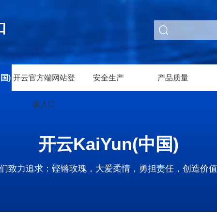
口
中国)
开云官方端网站登
安全生产
产品质量
录入口
开云KaiYun(中国)
们致力追求：铿锵玫瑰，大爱柔情，勇担责任，创造价