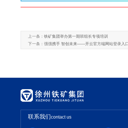
上一条：
铁矿集团举办第一期班组长专项培训
下一条：
强强携手 智创未来——开云官方端网站登录入
联系我们
contact us