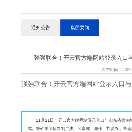
通知公告
集团要闻
强强联合！开云官方端网站登录入口
发布时间：2025/
强强联合！开云官方端网站登录入口与
11月21日，开云官方端网站登录入口与山东省鲁
式。铁矿集团领导刘广步、裴富鹏、周伟、刘爱兴，鲁南