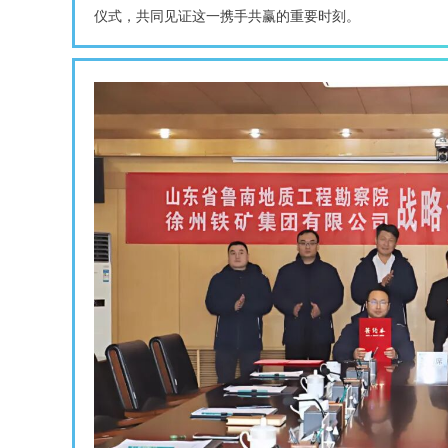
仪式，共同见证这一携手共赢的重要时刻。