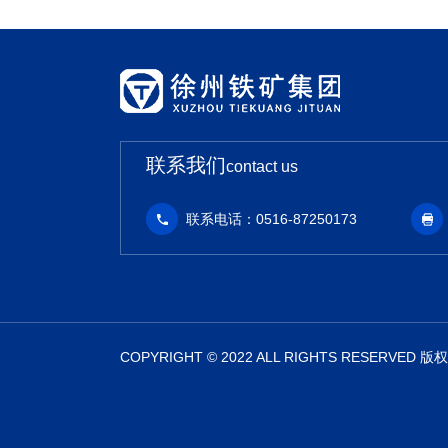
联系我们
contact us
联系电话：0516-87250173
COPYRIGHT © 2022 ALL RIGHTS RESERVED 