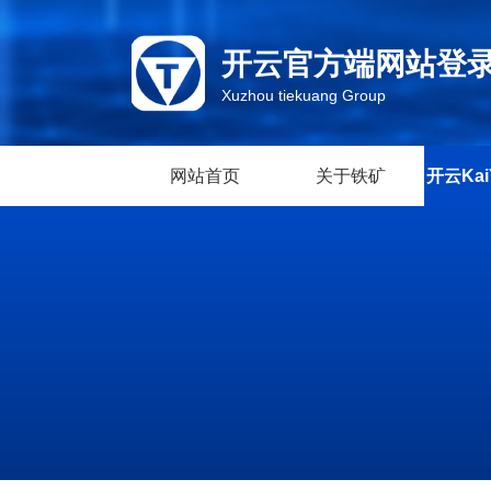
开云官方端网站登
Xuzhou tiekuang Group
网站首页
关于铁矿
开云Kai