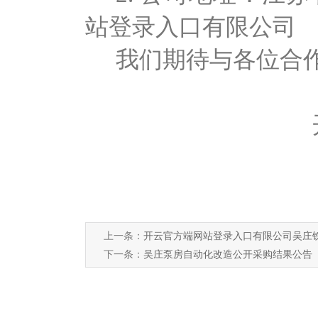
站登录入口有限公司
我们期待与各位合
上一条：
开云官方端网站登录入口有限公司吴庄
下一条：
吴庄泵房自动化改造公开采购结果公告