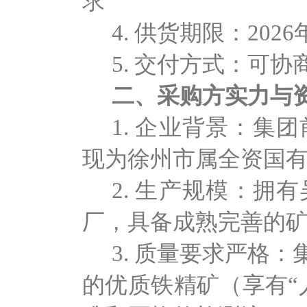
求
4.
供货期限：
2026
5.
交付方式：可协
二、采购方实力与
1.
企业背景：集团
现为徐州市属全资国
2.
生产规模：拥有
厂，具备成熟完善的
3.
质量要求严格：
的优质铁精矿（享有“