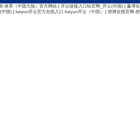
B·体育（中国大陆）官方网站
|
开云链接入口站官网_开云(中国)
|
赢博在
(中国)
|
kaiyun开云官方在线入口-kaiyun开云（中国）
|
拼搏在线官网-拼