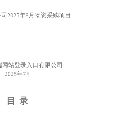
2025年8月物资采购项目
端网站登录入口有限公司
2025年7
月
目 录