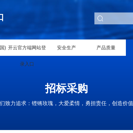
口
国)
开云官方端网站登
安全生产
产品质量
录入口
招标采购
们致力追求：铿锵玫瑰，大爱柔情，勇担责任，创造价