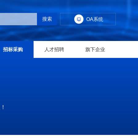
OA系统
招标采购
人才招聘
旗下企业
值！