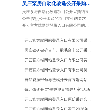
吴庄泵房自动化改造公开采购结果公告
吴庄泵房自动化改造项目公开采购结果
公告 按照公开采购的项目文件的要求，
开云官方端网站登录入口有限公司的吴
庄泵房自…
开云官方端网站登录入口有限公司采购管理平台项目公开采购项目公告
吴庄铁矿破碎台车、撬毛台车公开采购结果及撬毛台车二次公开采购公告
开云官方端网站登录入口有限公司吴庄铁矿 矿用破碎台车公开采购公告
开云官方端网站登录入口有限公司吴庄铁矿 矿用撬毛台车公开采购公告
自然资源部领导莅临开云官方端网站登录入口调研指导矿山资源储量管理利用工作
镇北铁矿开展“墨香迎春福进万家”活动
开云官方端网站登录入口原矿采购合作公告
开云官方端网站登录入口召开2026年大学生职工交流座谈会