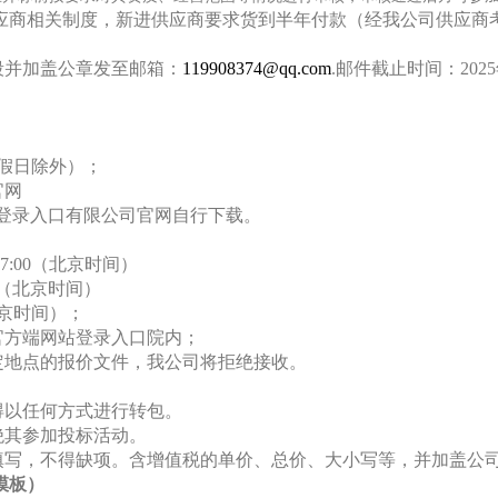
应商相关制度，新进供应商要求货到半年付款（经我公司供应商
段并加盖公章发至邮箱：
119908374@qq.com
.邮件截止时间：202
。
节假日除外）；
官网
登录入口有限公司官网自行下载。
17:00（北京时间）
00（北京时间）
北京时间）；
官方端网站登录入口院内；
定地点的报价文件，我公司将拒绝接收。
得以任何方式进行转包。
绝其参加投标活动。
填写，不得缺项。含增值税的单价、总价、大小写等，并加盖公
模板）