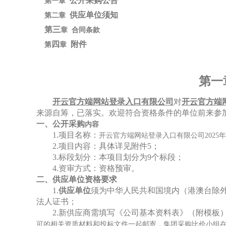
公开采购
公告
第一章
供应单位
须知
第二章
第
三
章
合同条款
四
附件
第
章
第一
开云官方端网站登录入口有限公司
对
开云官方端
来源自筹，已落实。欢迎符合资格条件的单位前来参
一、
公开采购
内容
1.项目名称：
开云官方端网站登录入口有限公司2025
2.项目内容：具体详见附件5；
3.标段划分：本项目划分为9个标段；
4.资审方式：资格预审。
二、
供应单位
资格要求
1.
供应单位
须为中华人民共和国境内（港澳台除
法人证书；
2.新供应商需填写《公司基本资料表》（附模板
可的相关资质材料和投标文件一起邮寄，集团采购比价小组