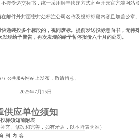
，不接受递交标书，统一采用顺丰快递方式寄至开云官方端网站
须在邮件外封面密封处标注公司名称及投标标段内容且加盖公章
封快递装投多个标段的，视同废标。提前发送投标意向书，无特
次发现给予警告，再次发现的给予暂停报价六个月的处罚。
网站上发布，敬请留意。
（/）公共服务
25年7月15日
章
供应单
位须
知
投标须知前附表
的补充、修改和完善，如有矛盾，以本附表为准）
编
列
内
容